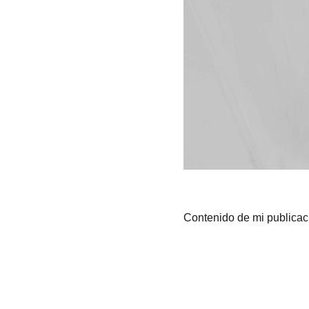
Contenido de mi publicac