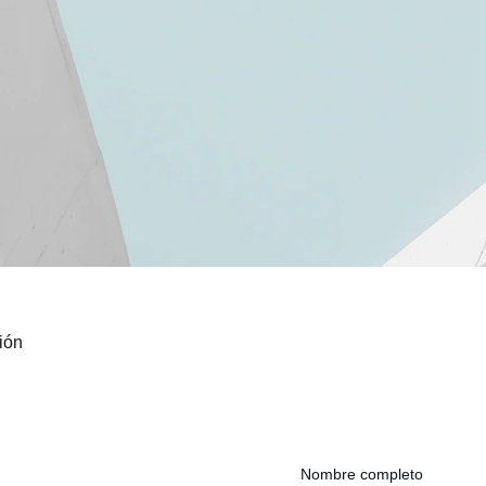
ión
Nombre completo