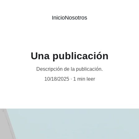
Inicio
Nosotros
Una publicación
Descripción de la publicación.
10/18/2025
1 min leer